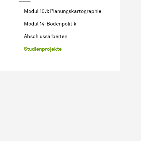
Modul 10.1: Planungskartographie
Modul 14: Bodenpolitik
Abschlussarbeiten
Studienprojekte