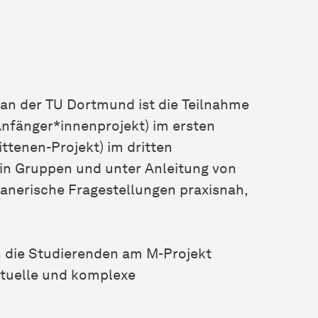
an der TU Dortmund ist die Teilnahme
Anfänger*innenprojekt) im ersten
ttenen-Projekt) im dritten
 in Gruppen und unter Anleitung von
anerische Fragestellungen praxisnah,
die Studierenden am M-Projekt
ktuelle und komplexe