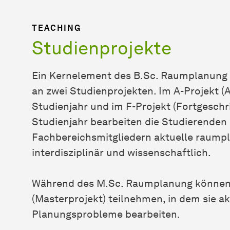
TEACHING
Studienprojekte
Ein Kernelement des B.Sc. Raumplanung 
an zwei Studienprojekten. Im A-Projekt (
Studienjahr und im F-Projekt (Fortgeschri
Studienjahr bearbeiten die Studierenden
Fachbereichsmitgliedern aktuelle raumpl
interdisziplinär und wissenschaftlich.
Während des M.Sc. Raumplanung können 
(Masterprojekt) teilnehmen, in dem sie a
Planungsprobleme bearbeiten.